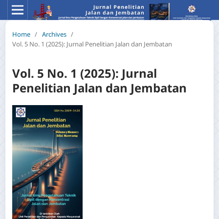
Home
/
Archives
/
Vol. 5 No. 1 (2025): Jurnal Penelitian Jalan dan Jembatan
Vol. 5 No. 1 (2025): Jurnal
Penelitian Jalan dan Jembatan