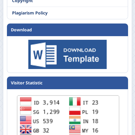
Copyright
Plagiarism Policy
Download
Visitor Statistic