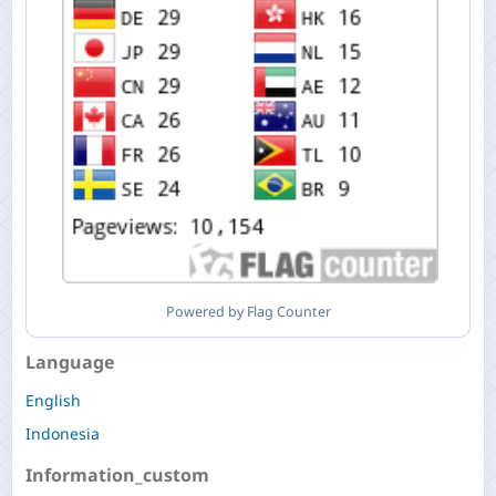
Powered by Flag Counter
Language
English
Indonesia
Information_custom