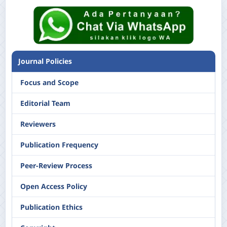
Journal Policies
Focus and Scope
Editorial Team
Reviewers
Publication Frequency
Peer-Review Process
Open Access Policy
Publication Ethics