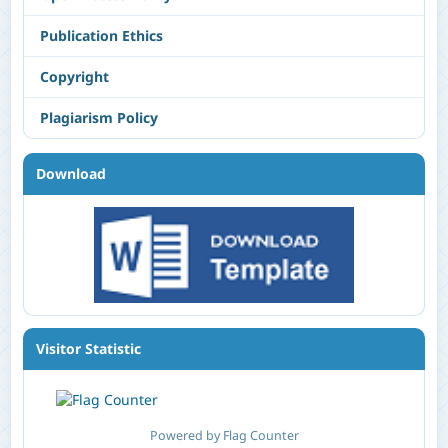
Publication Ethics
Copyright
Plagiarism Policy
Download
Visitor Statistic
Powered by Flag Counter