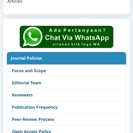
Articles
Journal Policies
Focus and Scope
Editorial Team
Reviewers
Publication Frequency
Peer-Review Process
Open Access Policy