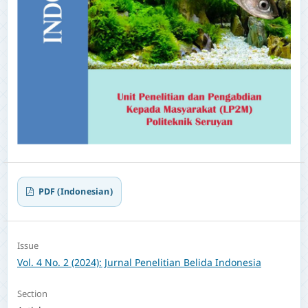
PDF (Indonesian)
Issue
Vol. 4 No. 2 (2024): Jurnal Penelitian Belida Indonesia
Section