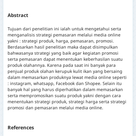
Abstract
Tujuan dari penelitian ini ialah untuk mengetahui serta
menganalisis strategi pemasaran melalui media online
yakni : strategi produk, harga, pemasaran, promosi.
Berdasarkan hasil penelitian maka dapat disimpulkan
bahwasanya strategi yang baik agar kegiatan promosi
serta pemasaran dapat menentukan keberhasilan suatu
produk olahannya. Karena pada saat ini banyak para
penjual produk olahan kerupuk kulit ikan yang bersaing
dalam memasarkan produknya lewat media online seperti
: instagram, whatsapp, Facebook dan Shopee. Selain itu
banyak hal yang harus diperhatikan dalam memasarkan
serta mempromosikan suatu produk yakni dengan cara
menentukan strategi produk, strategi harga serta strategi
promosi dan pemasaran melalui media online.
References